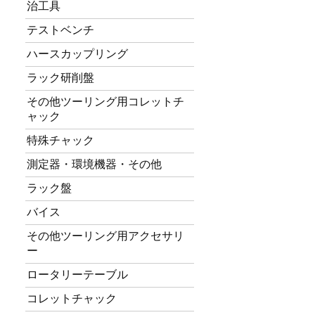
治工具
テストベンチ
ハースカップリング
ラック研削盤
その他ツーリング用コレットチ
ャック
特殊チャック
測定器・環境機器・その他
ラック盤
バイス
その他ツーリング用アクセサリ
ー
ロータリーテーブル
コレットチャック