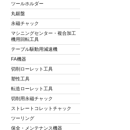
ツールホルダー
丸鋸盤
永磁チャック
マシニングセンター・複合加工
機用回転工具
テーブル駆動用減速機
FA機器
切削ローレット工具
塑性工具
転造ローレット工具
切削用永磁チャック
ストレートコレットチャック
ツーリング
保全・メンテナンス機器