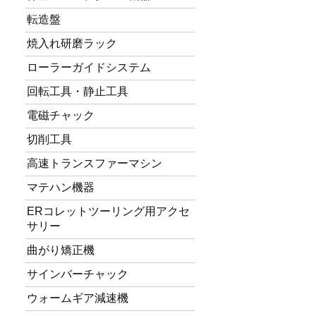
転造盤
焼入れ研磨ラック
ローラーガイドシステム
回転工具・静止工具
電磁チャック
切削工具
高速トランスファーマシン
マテハン機器
ERコレットツーリング用アクセ
サリー
曲がり矯正機
サインバーチャック
ウォームギア減速機