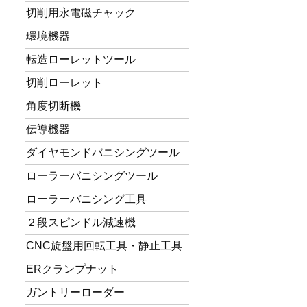
切削用永電磁チャック
環境機器
転造ローレットツール
切削ローレット
角度切断機
伝導機器
ダイヤモンドバニシングツール
ローラーバニシングツール
ローラーバニシング工具
２段スピンドル減速機
CNC旋盤用回転工具・静止工具
ERクランプナット
ガントリーローダー