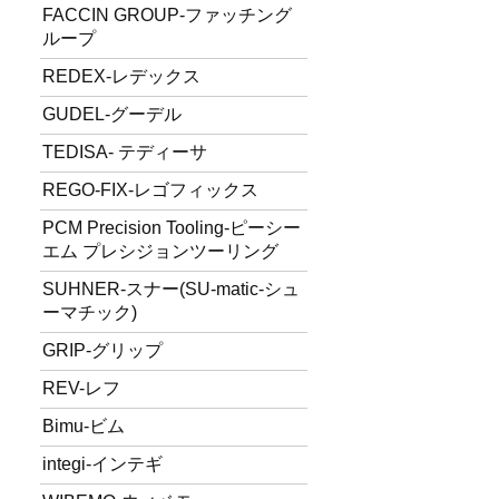
FACCIN GROUP-ファッチング
ループ
REDEX-レデックス
GUDEL-グーデル
TEDISA- テディーサ
REGO-FIX-レゴフィックス
PCM Precision Tooling-ピーシー
エム プレシジョンツーリング
SUHNER-スナー(SU-matic-シュ
ーマチック)
GRIP-グリップ
REV-レフ
Bimu-ビム
integi-インテギ