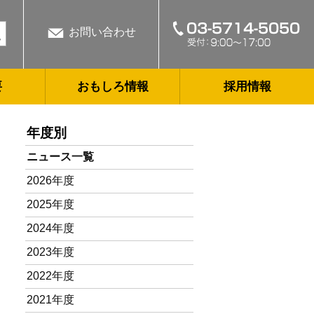
お問い合わせ
要
おもしろ情報
採用情報
年度別
ニュース一覧
2026年度
2025年度
2024年度
2023年度
2022年度
2021年度