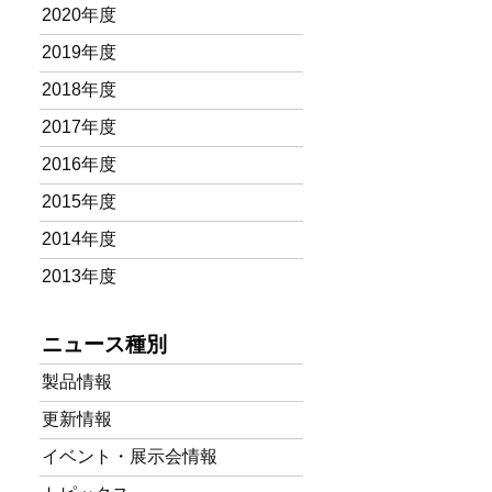
2020年度
2019年度
2018年度
2017年度
2016年度
2015年度
2014年度
2013年度
ニュース種別
製品情報
更新情報
イベント・展示会情報