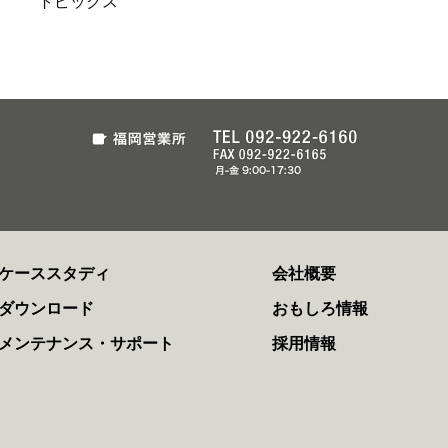
トピックス
ケーススタディ
会社概要
ダウンロード
おもしろ情報
メンテナンス・サポート
採用情報