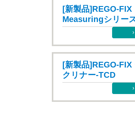
[新製品]REGO-FIX
Measuringシリー
[新製品]REGO-FI
クリナー-TCD