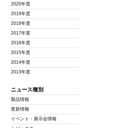
2020年度
2019年度
2018年度
2017年度
2016年度
2015年度
2014年度
2013年度
ニュース種別
製品情報
更新情報
イベント・展示会情報