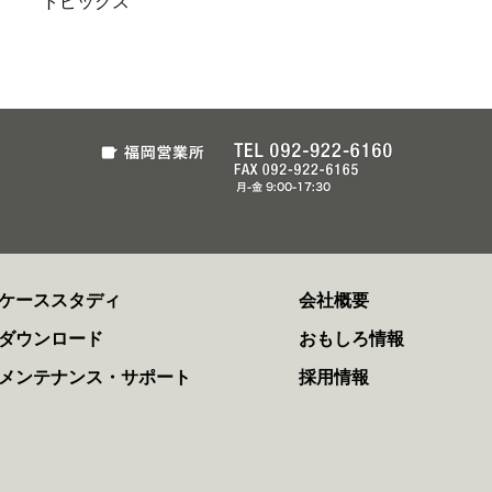
トピックス
ケーススタディ
会社概要
ダウンロード
おもしろ情報
メンテナンス・サポート
採用情報