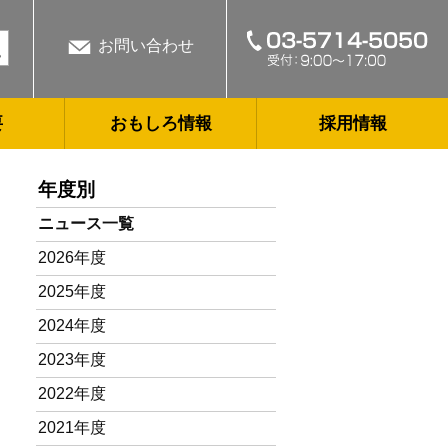
お問い合わせ
要
おもしろ情報
採用情報
年度別
ニュース一覧
2026年度
2025年度
2024年度
2023年度
2022年度
2021年度