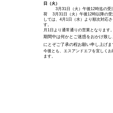
日（火）
3月31日（火）午後12時迄の受
荷 3月31日（火）午後12時以降の
しては、4月1日（水）より順次対応
す。 202
月1日より通常通りの営業となります
期間中は何かとご迷惑をおかけ致し
にとぞご了承の程お願い申し上げま
今後とも、エスアンドエフを宜しくお
ます。