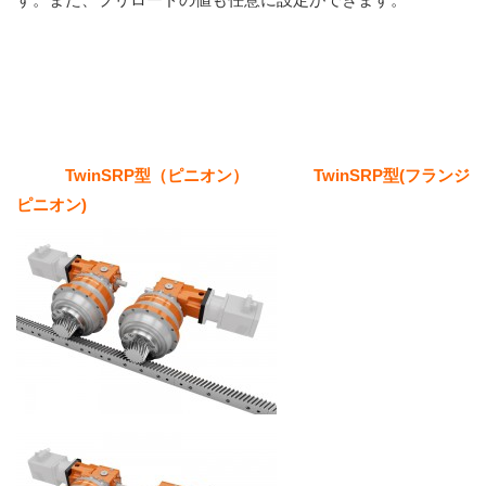
TwinSRP型（ピニオン） TwinSRP型(フランジ
ピニオン)