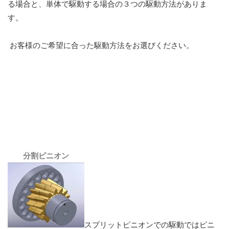
る場合と、単体で駆動する場合の３つの駆動方法がありま
す。
お客様のご希望に合った駆動方法をお選びください。
分割ピニオン
スプリットピニオンでの駆動ではピニ