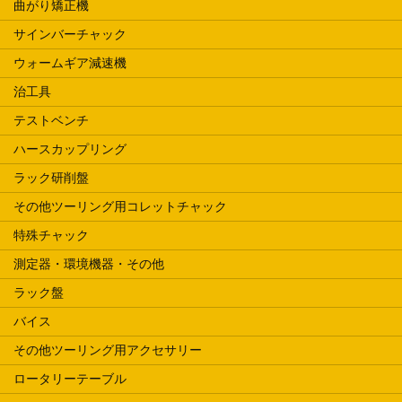
曲がり矯正機
サインバーチャック
ウォームギア減速機
治工具
テストベンチ
ハースカップリング
ラック研削盤
その他ツーリング用コレットチャック
特殊チャック
測定器・環境機器・その他
ラック盤
バイス
その他ツーリング用アクセサリー
ロータリーテーブル