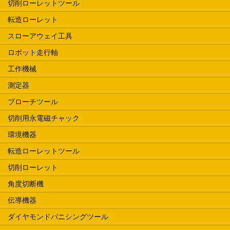
切削ローレットツール
転造ローレット
スローアウェイ工具
ロボット走行軸
工作機械
測定器
ブローチツール
切削用永電磁チャック
環境機器
転造ローレットツール
切削ローレット
角度切断機
伝導機器
ダイヤモンドバニシングツール