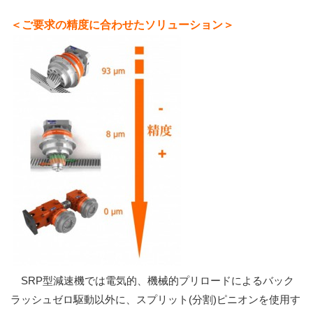
＜ご要求の精度に合わせたソリューション＞
SRP型減速機では電気的、機械的プリロードによるバック
ラッシュゼロ駆動以外に、スプリット(分割)ピニオンを使用す