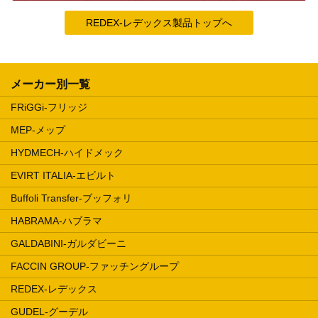
REDEX-レデックス製品トップへ
メーカー別一覧
FRiGGi-フリッジ
MEP-メップ
HYDMECH-ハイドメック
EVIRT ITALIA-エビルト
Buffoli Transfer-ブッフォリ
HABRAMA-ハブラマ
GALDABINI-ガルダビーニ
FACCIN GROUP-ファッチングループ
REDEX-レデックス
GUDEL-グーデル