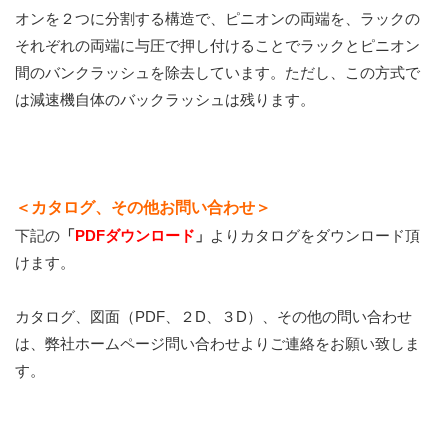
オンを２つに分割する構造で、ピニオンの両端を、ラックの
それぞれの両端に与圧で押し付けることでラックとピニオン
間のバンクラッシュを除去しています。ただし、この方式で
は減速機自体のバックラッシュは残ります。
＜カタログ、その他お問い合わせ＞
下記の
「
PDFダウンロード
」
よりカタログをダウンロード頂
けます。
カタログ、図面（PDF、２D、３D）、その他の問い合わせ
は、弊社ホームページ問い合わせよりご連絡をお願い致しま
す。