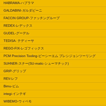
HABRAMA-ハブラマ
GALDABINI-ガルダビーニ
FACCIN GROUP-ファッチングループ
REDEX-レデックス
GUDEL-グーデル
TEDISA- テディーサ
REGO-FIX-レゴフィックス
PCM Precision Tooling-ピーシーエム プレシジョンツーリング
SUHNER-スナー(SU-matic-シューマチック)
GRIP-グリップ
REV-レフ
Bimu-ビム
integi-インテギ
WIBEMO-ウィベモ