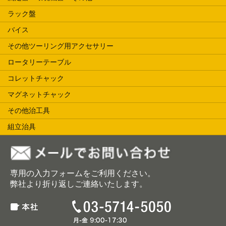
ラック盤
バイス
その他ツーリング用アクセサリー
ロータリーテーブル
コレットチャック
マグネットチャック
その他治工具
組立治具
専用の入力フォームをご利用ください。
弊社より折り返しご連絡いたします。