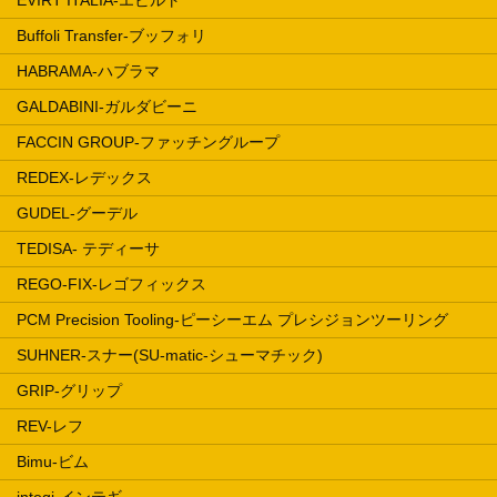
Buffoli Transfer-ブッフォリ
HABRAMA-ハブラマ
GALDABINI-ガルダビーニ
FACCIN GROUP-ファッチングループ
REDEX-レデックス
GUDEL-グーデル
TEDISA- テディーサ
REGO-FIX-レゴフィックス
PCM Precision Tooling-ピーシーエム プレシジョンツーリング
SUHNER-スナー(SU-matic-シューマチック)
GRIP-グリップ
REV-レフ
Bimu-ビム
integi-インテギ