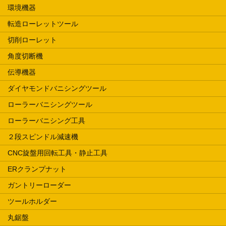
環境機器
転造ローレットツール
切削ローレット
角度切断機
伝導機器
ダイヤモンドバニシングツール
ローラーバニシングツール
ローラーバニシング工具
２段スピンドル減速機
CNC旋盤用回転工具・静止工具
ERクランプナット
ガントリーローダー
ツールホルダー
丸鋸盤