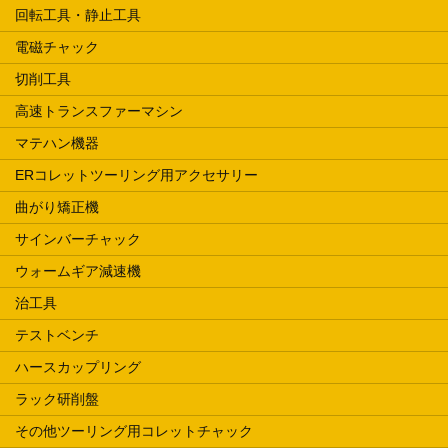
回転工具・静止工具
電磁チャック
切削工具
高速トランスファーマシン
マテハン機器
ERコレットツーリング用アクセサリー
曲がり矯正機
サインバーチャック
ウォームギア減速機
治工具
テストベンチ
ハースカップリング
ラック研削盤
その他ツーリング用コレットチャック