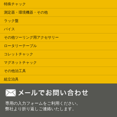
特殊チャック
測定器・環境機器・その他
ラック盤
バイス
その他ツーリング用アクセサリー
ロータリーテーブル
コレットチャック
マグネットチャック
その他治工具
組立治具
専用の入力フォームをご利用ください。
弊社より折り返しご連絡いたします。